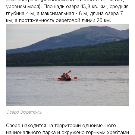
уровнем моря). Площадь озера 13,8 кв. км., средняя
глубина 4 м, а максимальная - 8 м, длина озера 7
км, а протяженность береговой линии 26 км.
Озеро Зюраткуль
Озеро находится на территории одноименного
национального парка и окружено горными хребтами