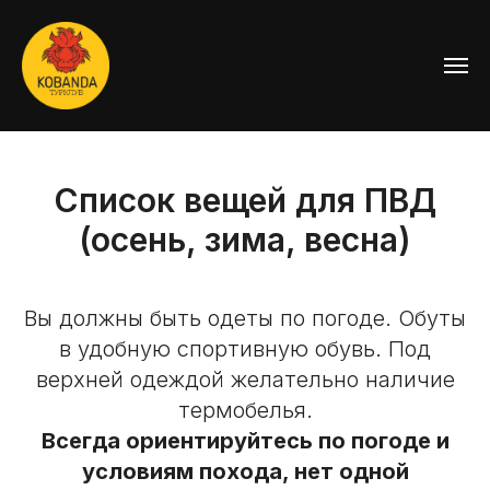
Список вещей для ПВД
(осень, зима, весна)
Вы должны быть одеты по погоде. Обуты
в удобную спортивную обувь. Под
верхней одеждой желательно наличие
термобелья.
Всегда ориентируйтесь по погоде и
условиям похода, нет одной