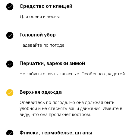
Средство от клещей
Для осени и весны.
Головной убор
Надевайте по погоде.
Перчатки, варежки зимой
Не забудьте взять запасные. Особенно для детей.
Верхняя одежда
Одевайтесь по погоде. Но она должная быть
удобной и не стеснять ваши движения. Имейте в
виду, что она пропахнет костром.
Флиска, термобелье, штаны