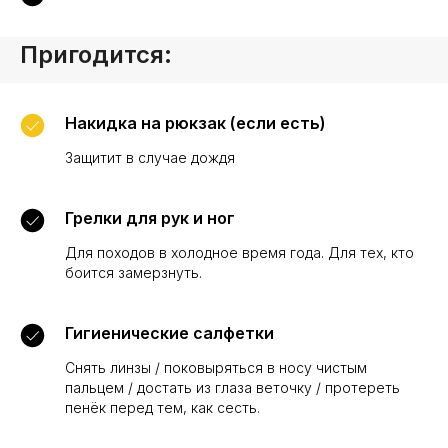
Пригодится:
Накидка на рюкзак (если есть)
Защитит в случае дождя
Грелки для рук и ног
Для походов в холодное время года. Для тех, кто
боится замерзнуть.
Гигиенические салфетки
Снять линзы / поковыряться в носу чистым
пальцем / достать из глаза веточку / протереть
пенёк перед тем, как сесть.