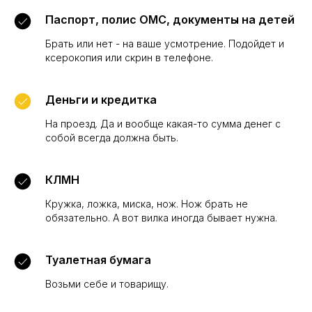
Паспорт, полис ОМС, документы на детей
Брать или нет - на ваше усмотрение. Подойдет и
ксерокопия или скрин в телефоне.
Деньги и кредитка
На проезд. Да и вообще какая-то сумма денег с
собой всегда должна быть.
КЛМН
Кружка, ложка, миска, нож. Нож брать не
обязательно. А вот вилка иногда бывает нужна.
Туалетная бумага
Возьми себе и товарищу.