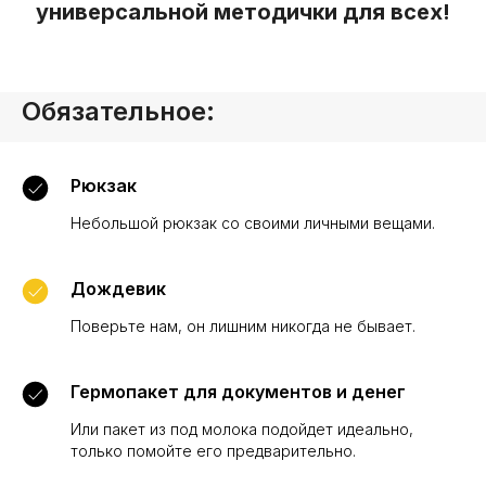
универсальной методички для всех!
Обязательное:
Рюкзак
Небольшой рюкзак со своими личными вещами.
Дождевик
Поверьте нам, он лишним никогда не бывает.
Гермопакет для документов и денег
Или пакет из под молока подойдет идеально,
только помойте его предварительно.