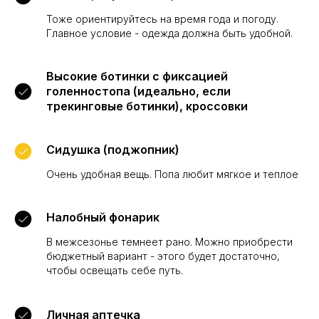
Тоже ориентируйтесь на время года и погоду.
Главное условие - одежда должна быть удобной.
Высокие ботинки с фиксацией
голенностопа (идеально, если
трекинговые ботинки), кроссовки
Сидушка (поджопник)
Очень удобная вещь. Попа любит мягкое и теплое
Налобный фонарик
В межсезонье темнеет рано. Можно приобрести
бюджетный вариант - этого будет достаточно,
чтобы освещать себе путь.
Личная аптечка