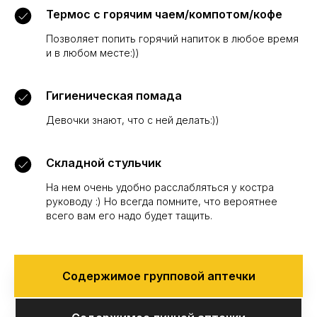
Термос с горячим чаем/компотом/кофе
Позволяет попить горячий напиток в любое время
и в любом месте:))
Гигиеническая помада
Девочки знают, что с ней делать:))
Складной стульчик
На нем очень удобно расслабляться у костра
руководу :) Но всегда помните, что вероятнее
всего вам его надо будет тащить.
Содержимое групповой аптечки